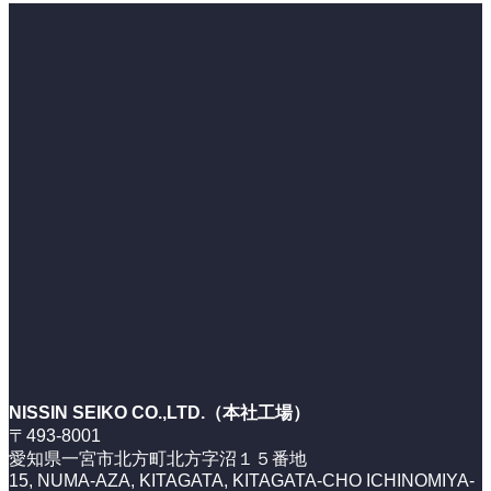
NISSIN SEIKO CO.,LTD.（本社工場）
〒493-8001
愛知県一宮市北方町北方字沼１５番地
15, NUMA-AZA, KITAGATA, KITAGATA-CHO ICHINOMIYA-