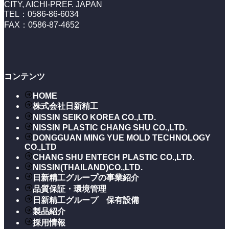
CITY, AICHI-PREF. JAPAN
TEL：0586-86-6034
FAX：0586-87-4652
コンテンツ
HOME
株式会社日新精工
NISSIN SEIKO KOREA CO.,LTD.
NISSIN PLASTIC CHANG SHU CO.,LTD.
DONGGUAN MING YUE MOLD TECHNOLOGY
CO.,LTD
CHANG SHU ENTECH PLASTIC CO.,LTD.
NISSIN(THAILAND)CO.,LTD.
日新精工グループの事業紹介
品質保証・環境管理
日新精工グループ 保有設備
製品紹介
採用情報