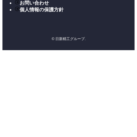
お問い合わせ
個人情報の保護方針
©
日新精工グループ.