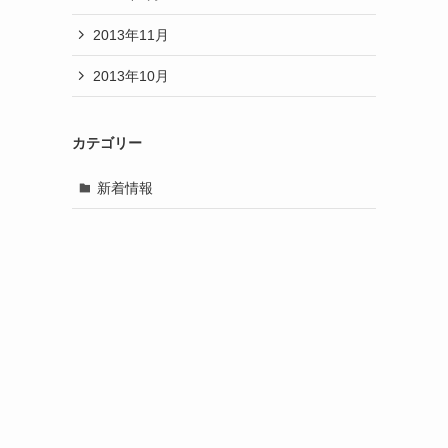
2013年11月
2013年10月
カテゴリー
新着情報