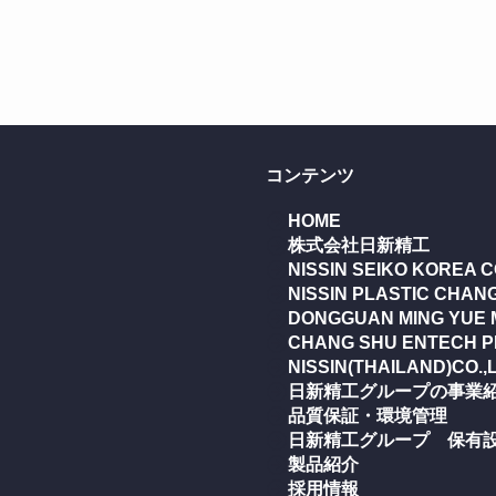
コンテンツ
HOME
株式会社日新精工
NISSIN SEIKO KOREA CO
NISSIN PLASTIC CHANG
DONGGUAN MING YUE 
CHANG SHU ENTECH PL
NISSIN(THAILAND)CO.,
日新精工グループの事業
品質保証・環境管理
日新精工グループ 保有
製品紹介
採用情報