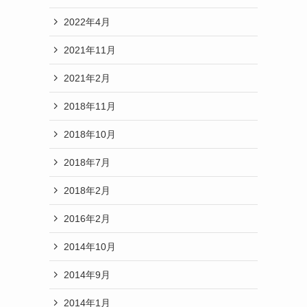
2022年4月
2021年11月
2021年2月
2018年11月
2018年10月
2018年7月
2018年2月
2016年2月
2014年10月
2014年9月
2014年1月